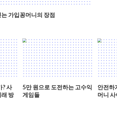
얻는 가입꽁머니의 장점
? 사
5만 원으로 도전하는 고수익
안전하게
래 방
게임들
머니 사