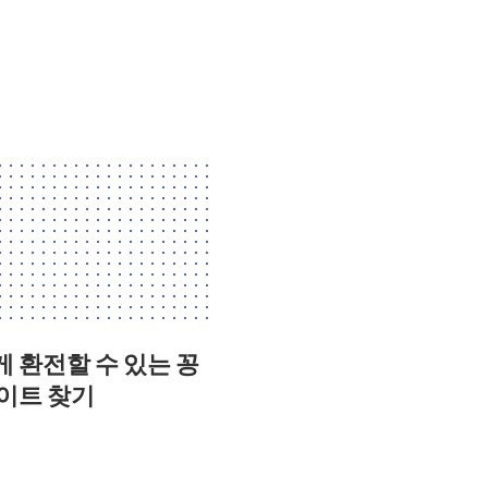
 환전할 수 있는 꽁
이트 찾기