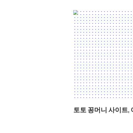
토토 꽁머니 사이트, 