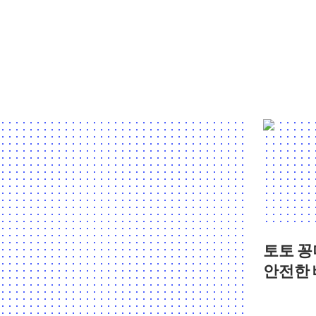
토토 
안전한 