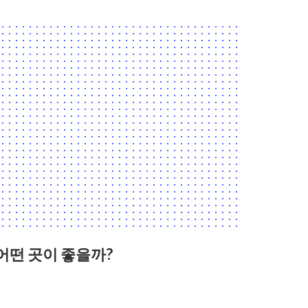
어떤 곳이 좋을까?